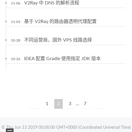
V2Ray 中 DNS 的解析流程
11-06
基于 V2Ray 的路由器透明代理配置
11-03
不同运营商，国外 VPS 线路选择
10-28
IDEA 配置 Gradle 使用指定 JDK 版本
10-26
1
2
3
…
7
© Thu Jun 13 2019 00:00:00 GMT+0000 (Coordinated Universal Time)