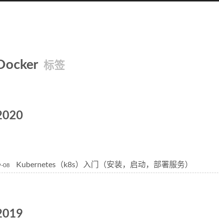
Docker
标签
2020
Kubernetes（k8s）入门（安装，启动，部署服务）
9-08
2019